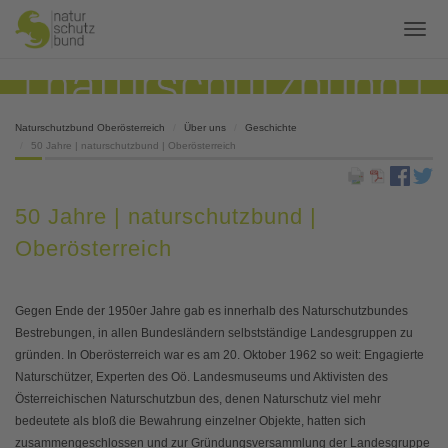
Naturschutzbund Oberösterreich
Über uns
Geschichte
50 Jahre | naturschutzbund | Oberösterreich
50 Jahre | naturschutzbund |
Oberösterreich
Gegen Ende der 1950er Jahre gab es innerhalb des Naturschutzbundes
Bestrebungen, in allen Bundesländern selbstständige Landesgruppen zu
gründen. In Oberösterreich war es am 20. Oktober 1962 so weit: Engagierte
Naturschützer, Experten des Oö. Landesmuseums und Aktivisten des
Österreichischen Naturschutzbun des, denen Naturschutz viel mehr
bedeutete als bloß die Bewahrung einzelner Objekte, hatten sich
zusammengeschlossen und zur Gründungsversammlung der Landesgruppe