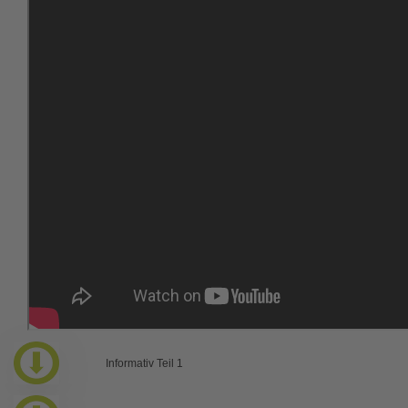
Informativ Teil 1