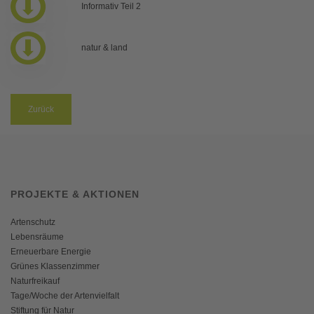
Informativ Teil 2
natur & land
Zurück
PROJEKTE & AKTIONEN
Artenschutz
Lebensräume
Erneuerbare Energie
Grünes Klassenzimmer
Naturfreikauf
Tage/Woche der Artenvielfalt
Stiftung für Natur