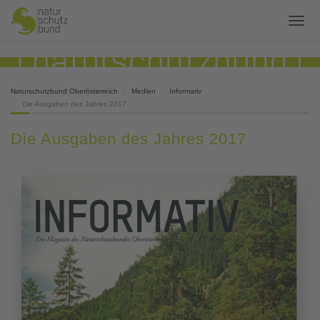
Naturschutzbund Oberösterreich
Medien
Informativ
Die Ausgaben des Jahres 2017
Die Ausgaben des Jahres 2017