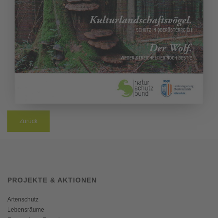
Zurück
PROJEKTE & AKTIONEN
Artenschutz
Lebensräume