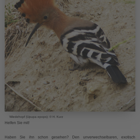
Wiedehopf (Upupa epops); © H. Kurz
Helfen Sie mit!
Haben Sie ihn schon gesehen? Den unverwechselbaren, exotisch