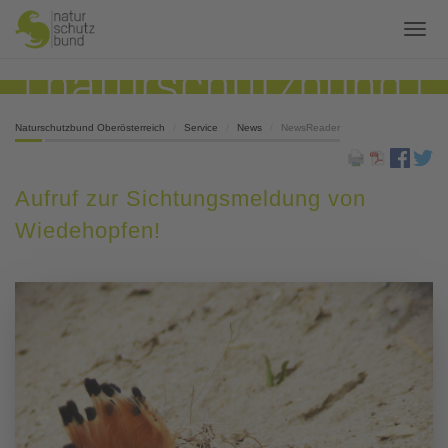
Naturschutzbund Oberösterreich
Service
News
NewsReader
Aufruf zur Sichtungsmeldung von
Wiedehopfen!