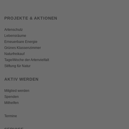
PROJEKTE & AKTIONEN
Artenschutz
Lebensräume
Erneuerbare Energie
Grünes Klassenzimmer
Naturfreikauf
Tage/Woche der Artenvielfalt
Stiftung für Natur
AKTIV WERDEN
Mitglied werden
Spenden
Mithelfen
Termine