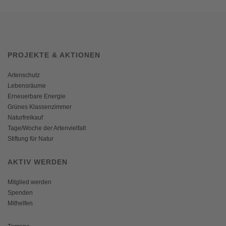
PROJEKTE & AKTIONEN
Artenschutz
Lebensräume
Erneuerbare Energie
Grünes Klassenzimmer
Naturfreikauf
Tage/Woche der Artenvielfalt
Stiftung für Natur
AKTIV WERDEN
Mitglied werden
Spenden
Mithelfen