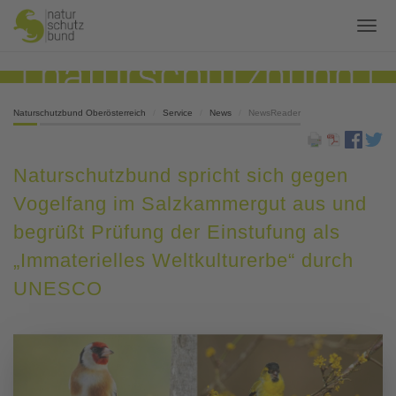
Naturschutzbund Oberösterreich
Service
News
NewsReader
Naturschutzbund spricht sich gegen
Vogelfang im Salzkammergut aus und
begrüßt Prüfung der Einstufung als
„Immaterielles Weltkulturerbe“ durch
UNESCO