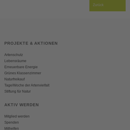
Zurück
PROJEKTE & AKTIONEN
Artenschutz
Lebensräume
Erneuerbare Energie
Grünes Klassenzimmer
Naturfreikauf
Tage/Woche der Artenvielfalt
Stiftung für Natur
AKTIV WERDEN
Mitglied werden
Spenden
Mithelfen