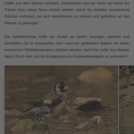
Hälfte aus dem Wasser schauen. Dazwischen und vor allem am Rand der
Tränke kann etwas Moos verteilt werden, damit die Insekten ausreichend
Flächen vorfinden, um sich niederlassen zu können und gefahrlos an das
Wasser zu gelangen.
Die Insektentränke sollte am besten an einem sonnigen, warmen und
windstillen Ort im Naturgarten oder naturnah gestalteten Balkon mit vielen
heimischen Wildpflanzenarten platziert werden. Auch hier sollte das Wasser
täglich frisch sein, um die Entstehung von Krankheitserregern zu verhindern.