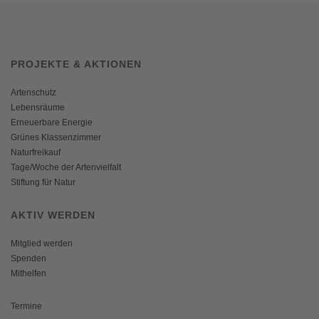
PROJEKTE & AKTIONEN
Artenschutz
Lebensräume
Erneuerbare Energie
Grünes Klassenzimmer
Naturfreikauf
Tage/Woche der Artenvielfalt
Stiftung für Natur
AKTIV WERDEN
Mitglied werden
Spenden
Mithelfen
Termine