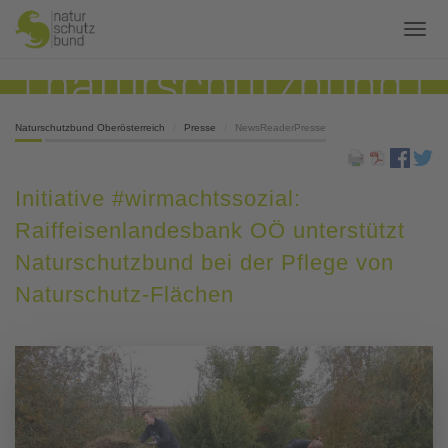
Naturschutzbund Oberösterreich
Presse
NewsReaderPresse
Initiative #wirmachtssozial:
Raiffeisenlandesbank OÖ unterstützt
Naturschutzbund bei der Pflege von
Naturschutz-Flächen