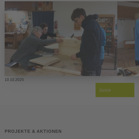
10.10.2025
Zurück
PROJEKTE & AKTIONEN