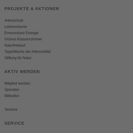
PROJEKTE & AKTIONEN
Artenschutz
Lebensräume
Erneuerbare Energie
Grünes Klassenzimmer
Naturfreikauf
Tage/Woche der Artenvielfalt
Stiftung für Natur
AKTIV WERDEN
Mitglied werden
Spenden
Mithelfen
Termine
SERVICE