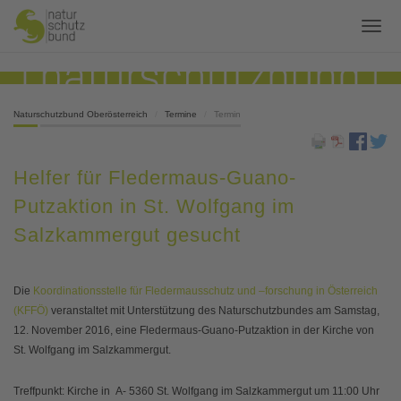
Naturschutzbund Oberösterreich
Termine
Termin
Helfer für Fledermaus-Guano-
Putzaktion in St. Wolfgang im
Salzkammergut gesucht
Die
Koordinationsstelle für Fledermausschutz und –forschung in Österreich
(KFFÖ)
veranstaltet mit Unterstützung des Naturschutzbundes am Samstag,
12. November 2016, eine Fledermaus-Guano-Putzaktion in der Kirche von
St. Wolfgang im Salzkammergut.
Treffpunkt: Kirche in A- 5360 St. Wolfgang im Salzkammergut um 11:00 Uhr