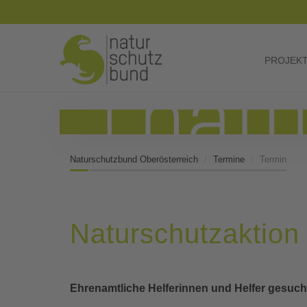
PROJEK
Naturschutzbund Oberösterreich
Termine
Termin
Naturschutzaktion
Ehrenamtliche Helferinnen und Helfer gesuch