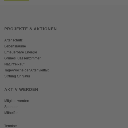
PROJEKTE & AKTIONEN
Artenschutz
Lebensräume
Erneuerbare Energie
Grünes Klassenzimmer
Naturfreikauf
Tage/Woche der Artenvielfalt
Stiftung für Natur
AKTIV WERDEN
Mitglied werden
Spenden
Mithelfen
Termine