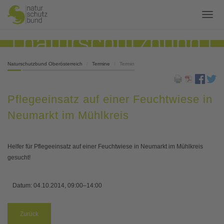
Naturschutzbund Oberösterreich
Termine
Termin
Pflegeeinsatz auf einer Feuchtwiese in
Neumarkt im Mühlkreis
Helfer für Pflegeeinsatz auf einer Feuchtwiese in Neumarkt im Mühlkreis
gesucht!
Datum:
04.10.2014, 09:00–14:00
Zurück