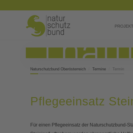
PROJEK
Naturschutzbund Oberösterreich
Termine
Termin
Pflegeeinsatz Stei
Für einen Pflegeeinsatz der Naturschutzbund-Sta