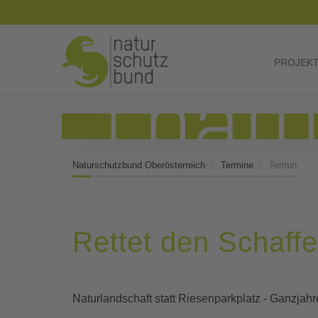
PROJEK
Naturschutzbund Oberösterreich
Termine
Termin
Rettet den Schaffe
Naturlandschaft statt Riesenparkplatz - Ganzjah