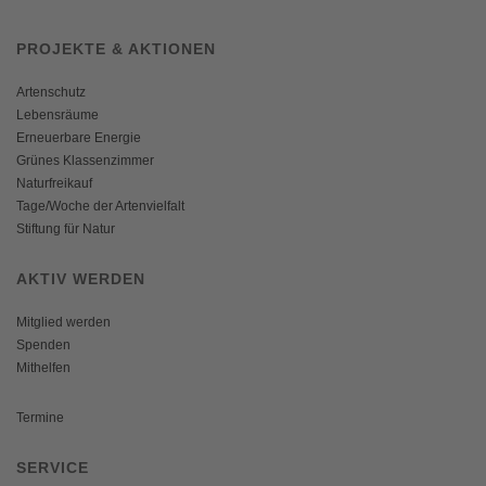
PROJEKTE & AKTIONEN
Artenschutz
Lebensräume
Erneuerbare Energie
Grünes Klassenzimmer
Naturfreikauf
Tage/Woche der Artenvielfalt
Stiftung für Natur
AKTIV WERDEN
Mitglied werden
Spenden
Mithelfen
Termine
SERVICE