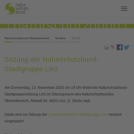
Naturschutzbund Oberösterreich
Termine
Termin
Sitzung der Naturschutzbund-
Stadtgruppe Linz
Am Donnerstag, 13. November 2025 um 18 Uhr findet die Naturschutzbund-
Stadtgruppensitzung Linz im Sitzungsraum des Naturschutzbundes
Oberösterreich, Altstadt 30, 4020 Linz, (2. Stock) statt.
Gäste sind zur Sitzung der
| naturschutzbund |-Stadtgruppe Linz
herzlich
eingeladen!