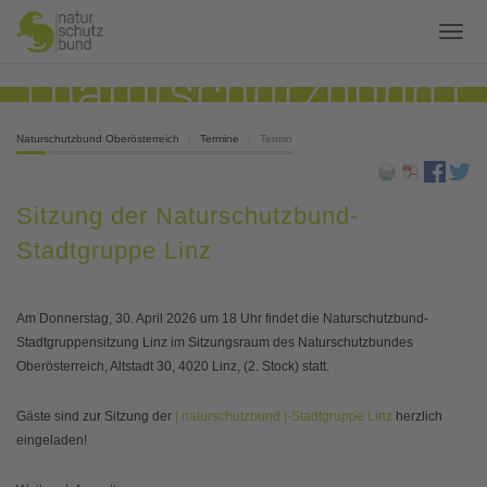
Naturschutzbund Oberösterreich
Termine
Termin
Sitzung der Naturschutzbund-
Stadtgruppe Linz
Am Donnerstag, 30. April 2026 um 18 Uhr findet die Naturschutzbund-
Stadtgruppensitzung Linz im Sitzungsraum des Naturschutzbundes
Oberösterreich, Altstadt 30, 4020 Linz, (2. Stock) statt.
Gäste sind zur Sitzung der
| naturschutzbund |-Stadtgruppe Linz
herzlich
eingeladen!