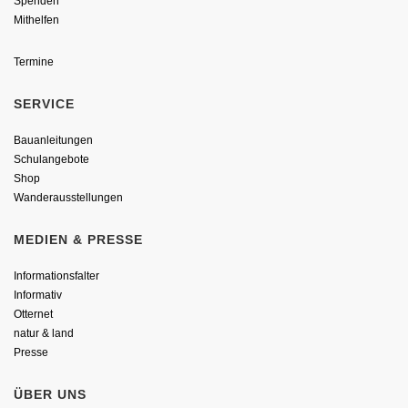
Spenden
Mithelfen
Termine
SERVICE
Bauanleitungen
Schulangebote
Shop
Wanderausstellungen
MEDIEN & PRESSE
Informationsfalter
Informativ
Otternet
natur & land
Presse
ÜBER UNS