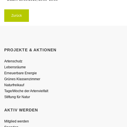
Zurück
PROJEKTE & AKTIONEN
Artenschutz
Lebensräume
Erneuerbare Energie
Grünes Klassenzimmer
Naturfreikauf
Tage/Woche der Artenvielfalt
Stiftung für Natur
AKTIV WERDEN
Mitglied werden