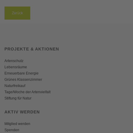
Zurück
PROJEKTE & AKTIONEN
Artenschutz
Lebensräume
Erneuerbare Energie
Grünes Klassenzimmer
Naturfreikauf
Tage/Woche der Artenvielfalt
Stiftung für Natur
AKTIV WERDEN
Mitglied werden
Spenden