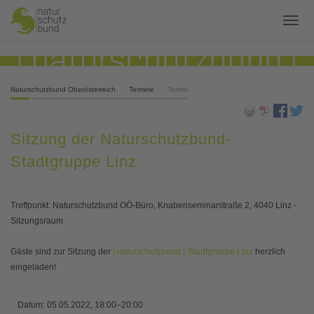
Naturschutzbund Oberösterreich
Termine
Termin
Sitzung der Naturschutzbund-
Stadtgruppe Linz
Treffpunkt: Naturschutzbund OÖ-Büro, Knabenseminarstraße 2, 4040 Linz -
Sitzungsraum
Gäste sind zur Sitzung der
| naturschutzbund |-Stadtgruppe Linz
herzlich
eingeladen!
Datum:
05.05.2022, 18:00–20:00