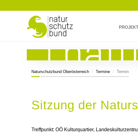
PROJEK
Naturschutzbund Oberösterreich
Termine
Termin
Sitzung der Natur
Treffpunkt: OÖ Kulturquartier, Landeskulturzent