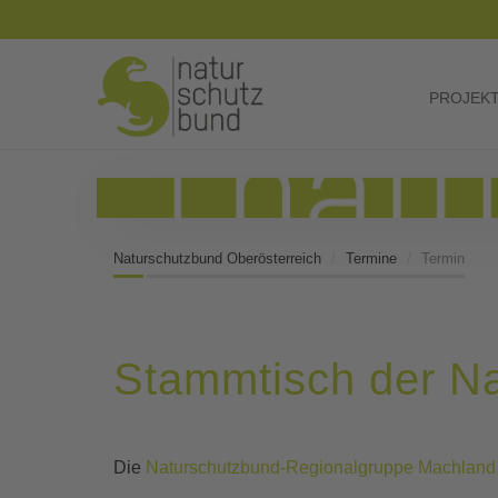
PROJEK
Naturschutzbund Oberösterreich
Termine
Termin
Stammtisch der N
Die
Naturschutzbund-Regionalgruppe Machland