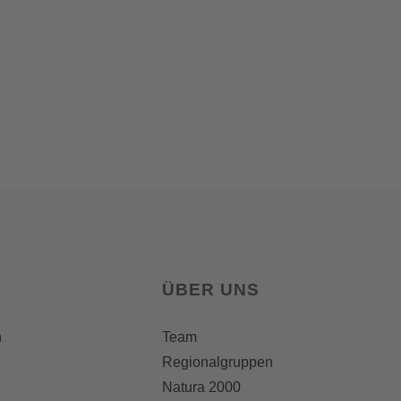
ÜBER UNS
n
Team
Regionalgruppen
Natura 2000