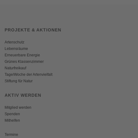
PROJEKTE & AKTIONEN
Artenschutz
Lebensräume
Erneuerbare Energie
Grünes Klassenzimmer
Naturfreikauf
Tage/Woche der Artenvielfalt
Stiftung für Natur
AKTIV WERDEN
Mitglied werden
Spenden
Mithelfen
Termine