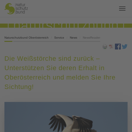
Naturschutzbund Oberösterreich
Service
News
NewsReader
Die Weißstörche sind zurück –
Unterstützen Sie deren Erhalt in
Oberösterreich und melden Sie Ihre
Sichtung!