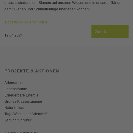
braucht wieder mehr Blumen auf unseren Wiesen und in unseren Gärten
damit Bienen und Schmetterlinge überleben können".
Tipps für Wildbienenhotels
Zurück
19.04.2024
PROJEKTE & AKTIONEN
Artenschutz
Lebensräume
Erneuerbare Energie
Grünes Klassenzimmer
Naturfreikauf
Tage/Woche der Artenvielfalt
Stiftung für Natur