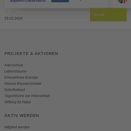
Zurück
25.02.2026
PROJEKTE & AKTIONEN
Artenschutz
Lebensräume
Erneuerbare Energie
Grünes Klassenzimmer
Naturfreikauf
Tage/Woche der Artenvielfalt
Stiftung für Natur
AKTIV WERDEN
Mitglied werden