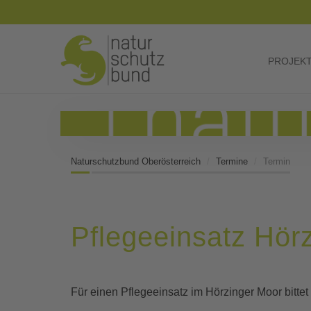
PROJEK
Naturschutzbund Oberösterreich
Termine
Termin
Pflegeeinsatz Hör
Für einen Pflegeeinsatz im Hörzinger Moor bittet