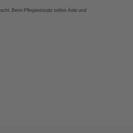
uscht. Beim Pflegeeinsatz sollen Äste und