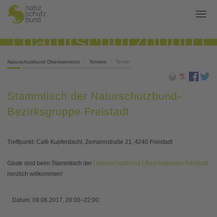
Naturschutzbund Oberösterreich
Termine
Termin
Stammtisch der Naturschutzbund-
Bezirksgruppe Freistadt
Treffpunkt: Café Kupferdachl, Zemannstraße 21, 4240 Freistadt
Gäste sind beim Stammtisch der
| naturschutzbund |-Bezirksgruppe Freistadt
herzlich willkommen!
Datum:
09.06.2017, 20:00–22:00