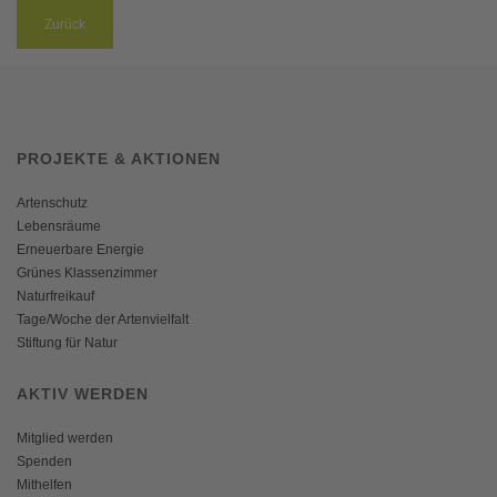
Zurück
PROJEKTE & AKTIONEN
Artenschutz
Lebensräume
Erneuerbare Energie
Grünes Klassenzimmer
Naturfreikauf
Tage/Woche der Artenvielfalt
Stiftung für Natur
AKTIV WERDEN
Mitglied werden
Spenden
Mithelfen