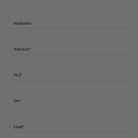
Institution
Adresse
*
PLZ
*
Ort
*
Land
*