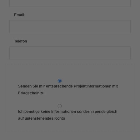
Email
Telefon
Senden Sie mir entsprechende Projektinformationen mit
Erlagschein zu.
Ich benötige keine Informationen sondern spende gleich
auf untenstehendes Konto