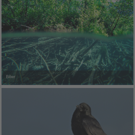
Biber