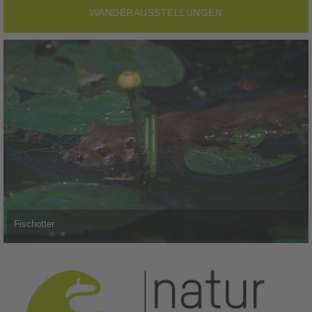
WANDERAUSSTELLUNGEN
Fischotter