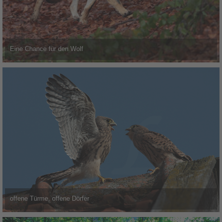
Eine Chance für den Wolf
offene Türme, offene Dörfer