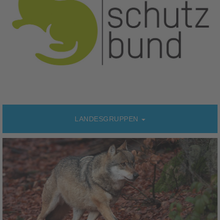
LANDESGRUPPEN