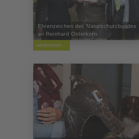
Ehrenzeichen des Naturschutzbundes
an Reinhard Osterkorn
weiterlesen ...