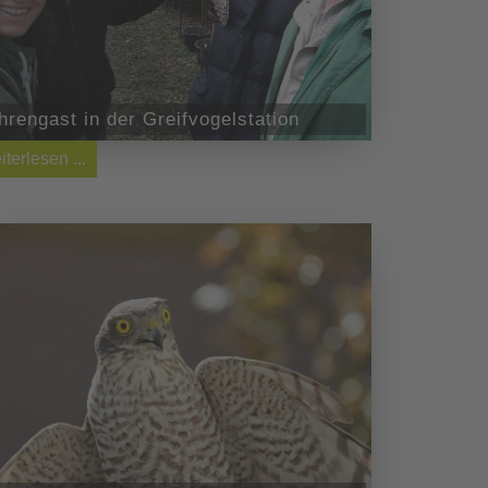
hrengast in der Greifvogelstation
iterlesen ...