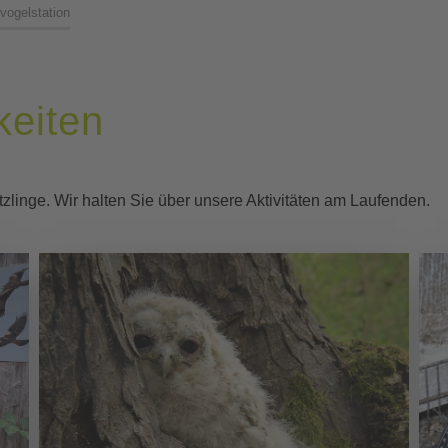
vogelstation
keiten
zlinge. Wir halten Sie über unsere Aktivitäten am Laufenden.