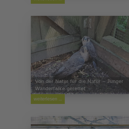
Von der Natur für die Natur – Junger
Wanderfalke gerettet
weiterlesen ...