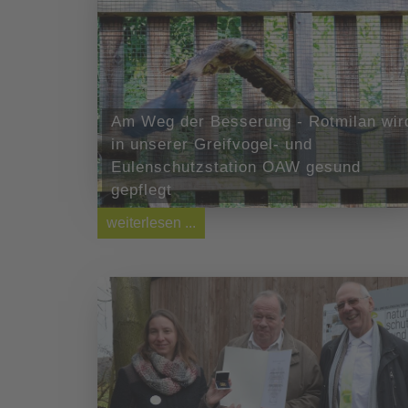
Am Weg der Besserung - Rotmilan wir
in unserer Greifvogel- und
Eulenschutzstation OAW gesund
gepflegt
weiterlesen ...