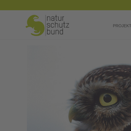
PROJEK