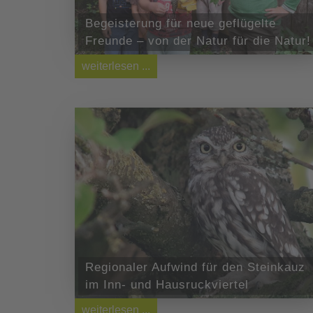
Begeisterung für neue geflügelte
Freunde – von der Natur für die Natur!
weiterlesen ...
Regionaler Aufwind für den Steinkauz
im Inn- und Hausruckviertel
weiterlesen ...