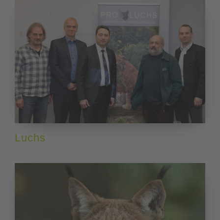
Luchs