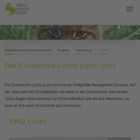
Naturschutzbund Oberösterreich
Projekte
Artenschutz
Luchs
Der Eurasische Luchs (Lynx lynx)
Der Eurasische Luchs (Lynx lynx) ist der drittgrößte Beutegreifer Europas. Auf
die Jagd geht der Einzelgänger vor allem in der Dämmerung und nachts.
Seine Augen sind sechsmal so lichtempfindlich wie die des Menschen, so
kann er sich auch im Dunkeln gut orientieren.
PRO Luchs