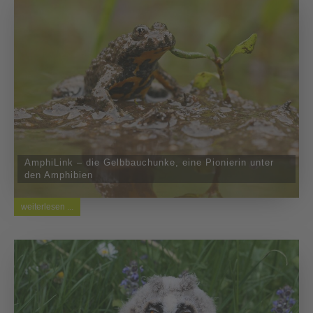
AmphiLink – die Gelbbauchunke, eine Pionierin unter
den Amphibien
weiterlesen ...